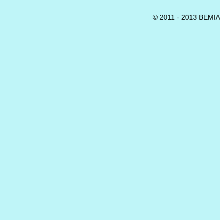
© 2011 - 2013 BEMIA